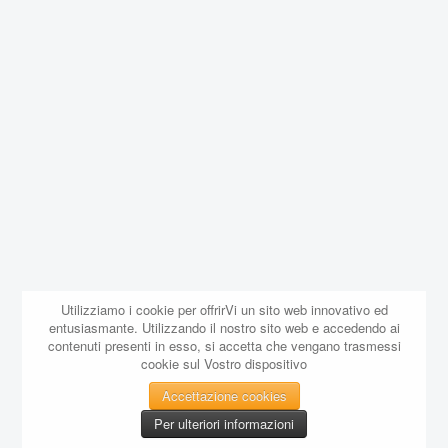
Utilizziamo i cookie per offrirVi un sito web innovativo ed
entusiasmante. Utilizzando il nostro sito web e accedendo ai
contenuti presenti in esso, si accetta che vengano trasmessi
cookie sul Vostro dispositivo
Accettazione cookies
Per ulteriori informazioni