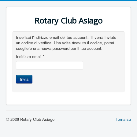
Rotary Club Asiago
Inserisci l'indirizzo email del tuo account. Ti verrà inviato
un codice di verifica. Una volta ricevuto il codice, potrai
scegliere una nuova password per il tuo account.
Indirizzo email
*
Invia
© 2026 Rotary Club Asiago
Torna su