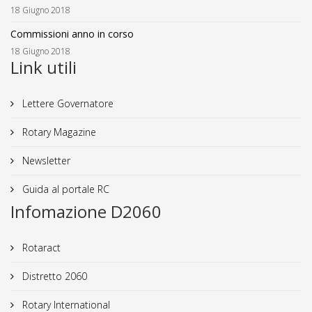
18 Giugno 2018
Commissioni anno in corso
18 Giugno 2018
Link utili
Lettere Governatore
Rotary Magazine
Newsletter
Guida al portale RC
Infomazione D2060
Rotaract
Distretto 2060
Rotary International