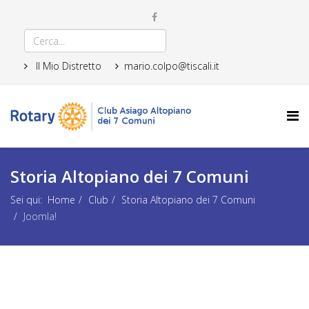
Il Mio Distretto
mario.colpo@tiscali.it
Storia Altopiano dei 7 Comuni
Sei qui:
Home
Club
Storia Altopiano dei 7 Comuni
Joomla!